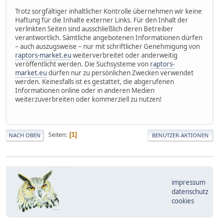
Trotz sorgfältiger inhaltlicher Kontrolle übernehmen wir keine
Haftung für die Inhalte externer Links. Für den Inhalt der
verlinkten Seiten sind ausschließlich deren Betreiber
verantwortlich. Sämtliche angebotenen Informationen dürfen
– auch auszugsweise – nur mit schriftlicher Genehmigung von
raptors-market.eu
weiterverbreitet oder anderweitig
veröffentlicht werden. Die Suchsysteme von
raptors-
market.eu
dürfen nur zu persönlichen Zwecken verwendet
werden. Keinesfalls ist es gestattet, die abgerufenen
Informationen online oder in anderen Medien
weiterzuverbreiten oder kommerziell zu nutzen!
Seiten
1
NACH OBEN
BENUTZER-AKTIONEN
impressum
datenschutz
cookies