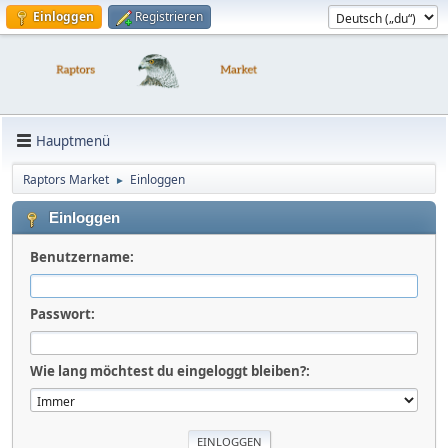
Einloggen
Registrieren
Hauptmenü
Raptors Market
Einloggen
►
Einloggen
Benutzername:
Passwort:
Wie lang möchtest du eingeloggt bleiben?: