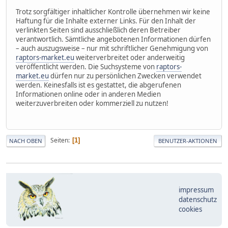
Trotz sorgfältiger inhaltlicher Kontrolle übernehmen wir keine
Haftung für die Inhalte externer Links. Für den Inhalt der
verlinkten Seiten sind ausschließlich deren Betreiber
verantwortlich. Sämtliche angebotenen Informationen dürfen
– auch auszugsweise – nur mit schriftlicher Genehmigung von
raptors-market.eu
weiterverbreitet oder anderweitig
veröffentlicht werden. Die Suchsysteme von
raptors-
market.eu
dürfen nur zu persönlichen Zwecken verwendet
werden. Keinesfalls ist es gestattet, die abgerufenen
Informationen online oder in anderen Medien
weiterzuverbreiten oder kommerziell zu nutzen!
Seiten
1
NACH OBEN
BENUTZER-AKTIONEN
impressum
datenschutz
cookies