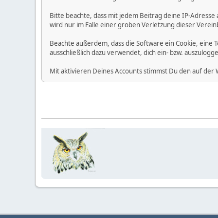
Bitte beachte, dass mit jedem Beitrag deine IP-Adresse
wird nur im Falle einer groben Verletzung dieser Vere
Beachte außerdem, dass die Software ein Cookie, eine 
ausschließlich dazu verwendet, dich ein- bzw. auszulog
Mit aktivieren Deines Accounts stimmst Du den auf der 