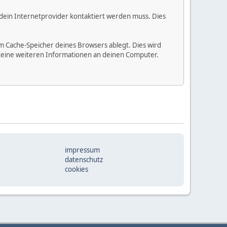
 dein Internetprovider kontaktiert werden muss. Dies
m Cache-Speicher deines Browsers ablegt. Dies wird
 keine weiteren Informationen an deinen Computer.
impressum
datenschutz
cookies